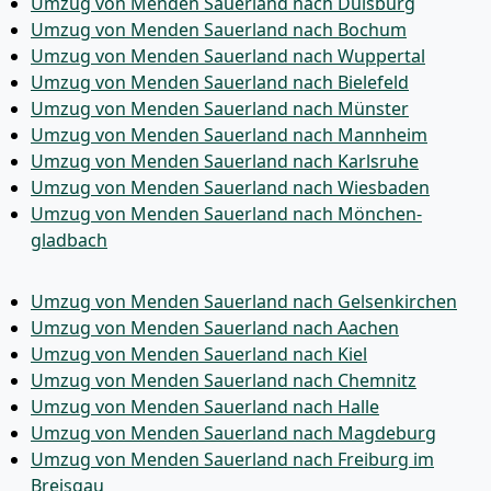
Umzug von Menden Sauerland nach Duisburg
Umzug von Menden Sauerland nach Bochum
Umzug von Menden Sauerland nach Wuppertal
Umzug von Menden Sauerland nach Bielefeld
Umzug von Menden Sauerland nach Münster
Umzug von Menden Sauerland nach Mannheim
Umzug von Menden Sauerland nach Karlsruhe
Umzug von Menden Sauerland nach Wiesbaden
Umzug von Menden Sauerland nach Mönchen­
gladbach
Umzug von Menden Sauerland nach Gelsenkirchen
Umzug von Menden Sauerland nach Aachen
Umzug von Menden Sauerland nach Kiel
Umzug von Menden Sauerland nach Chemnitz
Umzug von Menden Sauerland nach Halle
Umzug von Menden Sauerland nach Magdeburg
Umzug von Menden Sauerland nach Freiburg im
Breisgau