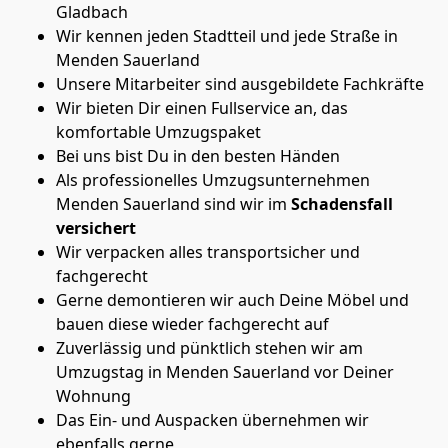
Gladbach
Wir kennen jeden Stadtteil und jede Straße in
Menden Sauerland
Unsere Mitarbeiter sind ausgebildete Fachkräfte
Wir bieten Dir einen Fullservice an, das
komfortable Umzugspaket
Bei uns bist Du in den besten Händen
Als professionelles Umzugsunternehmen
Menden Sauerland sind wir im
Schadensfall
versichert
Wir verpacken alles transportsicher und
fachgerecht
Gerne demontieren wir auch Deine Möbel und
bauen diese wieder fachgerecht auf
Zuverlässig und pünktlich stehen wir am
Umzugstag in Menden Sauerland vor Deiner
Wohnung
Das Ein- und Auspacken übernehmen wir
ebenfalls gerne