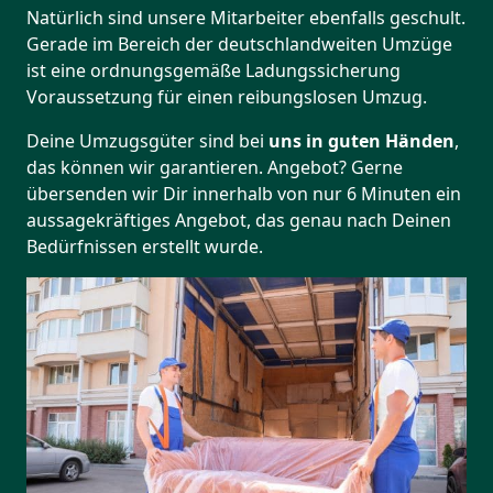
Natürlich sind unsere Mitarbeiter ebenfalls geschult.
Gerade im Bereich der deutschlandweiten Umzüge
ist eine ordnungsgemäße Ladungssicherung
Voraussetzung für einen reibungslosen Umzug.
Deine Umzugsgüter sind bei
uns in guten Händen
,
das können wir garantieren. Angebot? Gerne
übersenden wir Dir innerhalb von nur 6 Minuten ein
aussagekräftiges Angebot, das genau nach Deinen
Bedürfnissen erstellt wurde.