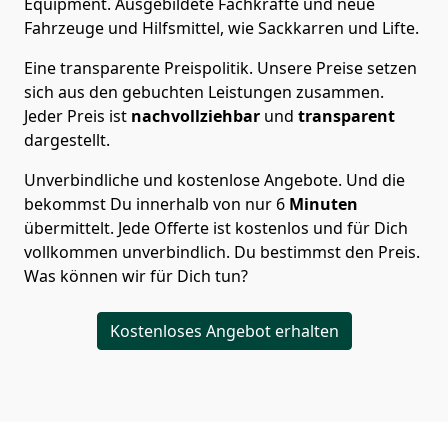
Equipment.
Ausgebildete Fachkräfte und neue
Fahrzeuge und Hilfsmittel, wie Sackkarren und Lifte.
Eine transparente Preispolitik.
Unsere Preise setzen
sich aus den gebuchten Leistungen zusammen.
Jeder Preis ist
nachvollziehbar
und
transparent
dargestellt.
Unverbindliche und kostenlose Angebote.
Und die
bekommst Du innerhalb von nur
6
Minuten
übermittelt. Jede Offerte ist kostenlos und für Dich
vollkommen unverbindlich. Du bestimmst den Preis.
Was können wir für Dich tun?
Kostenloses Angebot erhalten