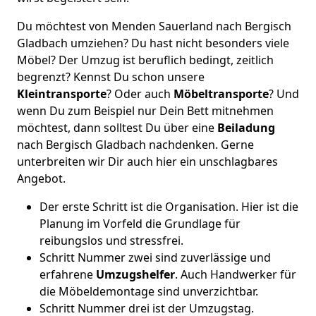
Du möchtest von Menden Sauerland nach Bergisch
Gladbach umziehen? Du hast nicht besonders viele
Möbel? Der Umzug ist beruflich bedingt, zeitlich
begrenzt? Kennst Du schon unsere
Kleintransporte
? Oder auch
Möbeltransporte
? Und
wenn Du zum Beispiel nur Dein Bett mitnehmen
möchtest, dann solltest Du über eine
Beiladung
nach Bergisch Gladbach nachdenken. Gerne
unterbreiten wir Dir auch hier ein unschlagbares
Angebot.
Der erste Schritt ist die Organisation. Hier ist die
Planung im Vorfeld die Grundlage für
reibungslos und stressfrei.
Schritt Nummer zwei sind zuverlässige und
erfahrene
Umzugshelfer
. Auch Handwerker für
die Möbeldemontage sind unverzichtbar.
Schritt Nummer drei ist der Umzugstag.