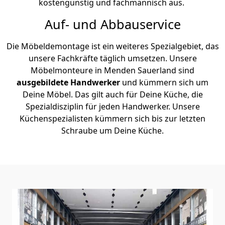
kostengünstig und fachmännisch aus.
Auf- und Abbauservice
Die Möbeldemontage ist ein weiteres Spezialgebiet, das
unsere Fachkräfte täglich umsetzen. Unsere
Möbelmonteure in Menden Sauerland sind
ausgebildete Handwerker
und kümmern sich um
Deine Möbel. Das gilt auch für Deine Küche, die
Spezialdisziplin für jeden Handwerker. Unsere
Küchenspezialisten kümmern sich bis zur letzten
Schraube um Deine Küche.