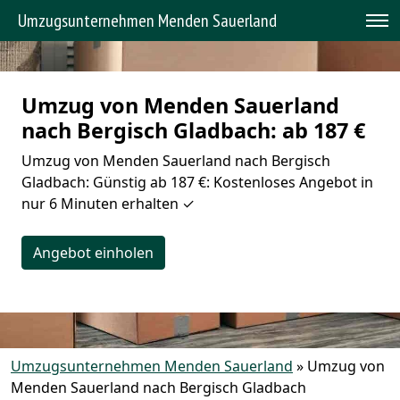
Umzugsunternehmen Menden Sauerland
Umzug von Menden Sauerland
nach Bergisch Gladbach: ab 187 €
Umzug von Menden Sauerland nach Bergisch
Gladbach: Günstig ab 187 €: Kostenloses Angebot in
nur 6 Minuten erhalten ✓
Angebot einholen
Umzugsunternehmen Menden Sauerland
»
Umzug von
Menden Sauerland nach Bergisch Gladbach