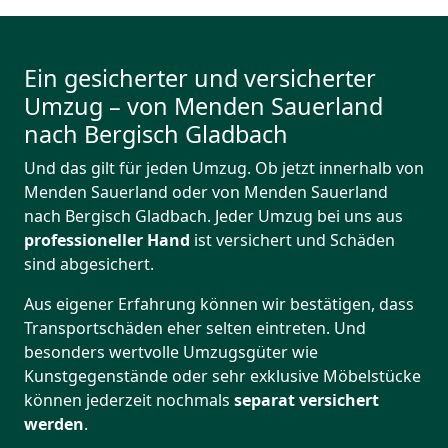
Ein gesicherter und versicherter
Umzug – von Menden Sauerland
nach Bergisch Gladbach
Und das gilt für jeden Umzug. Ob jetzt innerhalb von
Menden Sauerland oder von Menden Sauerland
nach Bergisch Gladbach. Jeder Umzug bei uns aus
professioneller Hand
ist versichert und Schäden
sind abgesichert.
Aus eigener Erfahrung können wir bestätigen, dass
Transportschäden eher selten eintreten. Und
besonders wertvolle Umzugsgüter wie
Kunstgegenstände oder sehr exklusive Möbelstücke
können jederzeit nochmals
separat versichert
werden
.