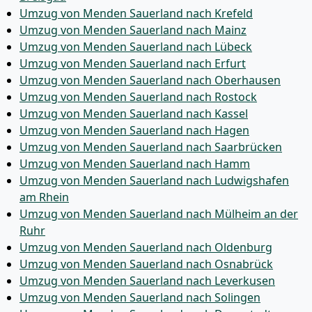
Umzug von Menden Sauerland nach Krefeld
Umzug von Menden Sauerland nach Mainz
Umzug von Menden Sauerland nach Lübeck
Umzug von Menden Sauerland nach Erfurt
Umzug von Menden Sauerland nach Oberhausen
Umzug von Menden Sauerland nach Rostock
Umzug von Menden Sauerland nach Kassel
Umzug von Menden Sauerland nach Hagen
Umzug von Menden Sauerland nach Saarbrücken
Umzug von Menden Sauerland nach Hamm
Umzug von Menden Sauerland nach Ludwigshafen
am Rhein
Umzug von Menden Sauerland nach Mülheim an der
Ruhr
Umzug von Menden Sauerland nach Oldenburg
Umzug von Menden Sauerland nach Osnabrück
Umzug von Menden Sauerland nach Leverkusen
Umzug von Menden Sauerland nach Solingen