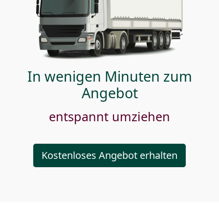
In wenigen Minuten zum
Angebot
entspannt umziehen
Kostenloses Angebot erhalten