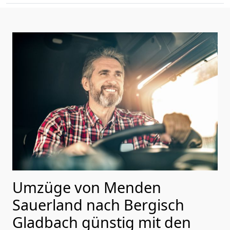
Umzüge von Menden
Sauerland nach Bergisch
Gladbach günstig mit den