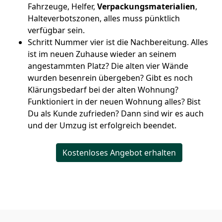
Fahrzeuge, Helfer,
Verpackungsmaterialien
,
Halteverbotszonen, alles muss pünktlich
verfügbar sein.
Schritt Nummer vier ist die Nachbereitung. Alles
ist im neuen Zuhause wieder an seinem
angestammten Platz? Die alten vier Wände
wurden besenrein übergeben? Gibt es noch
Klärungsbedarf bei der alten Wohnung?
Funktioniert in der neuen Wohnung alles? Bist
Du als Kunde zufrieden? Dann sind wir es auch
und der Umzug ist erfolgreich beendet.
Kostenloses Angebot erhalten