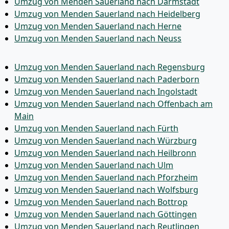
Umzug von Menden Sauerland nach Darmstadt
Umzug von Menden Sauerland nach Heidelberg
Umzug von Menden Sauerland nach Herne
Umzug von Menden Sauerland nach Neuss
Umzug von Menden Sauerland nach Regensburg
Umzug von Menden Sauerland nach Paderborn
Umzug von Menden Sauerland nach Ingolstadt
Umzug von Menden Sauerland nach Offenbach am
Main
Umzug von Menden Sauerland nach Fürth
Umzug von Menden Sauerland nach Würzburg
Umzug von Menden Sauerland nach Heilbronn
Umzug von Menden Sauerland nach Ulm
Umzug von Menden Sauerland nach Pforzheim
Umzug von Menden Sauerland nach Wolfsburg
Umzug von Menden Sauerland nach Bottrop
Umzug von Menden Sauerland nach Göttingen
Umzug von Menden Sauerland nach Reutlingen