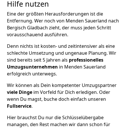
Hilfe nutzen
Eine der größten Herausforderungen ist die
Entfernung. Wer noch von Menden Sauerland nach
Bergisch Gladbach zieht, der muss jeden Schritt
vorausschauend ausführen.
Denn nichts ist kosten- und zeitintensiver als eine
schlechte Umsetzung und ungenaue Planung. Wir
sind bereits seit 5 Jahren als
professionelles
Umzugsunternehmen
in Menden Sauerland
erfolgreich unterwegs.
Wir können als Dein kompetenter Umzugspartner
viele Dinge
im Vorfeld für Dich erledigen. Oder
wenn Du magst, buche doch einfach unseren
Fullservice
.
Hier brauchst Du nur die Schlüsselübergabe
managen, den Rest machen wir dann schon für