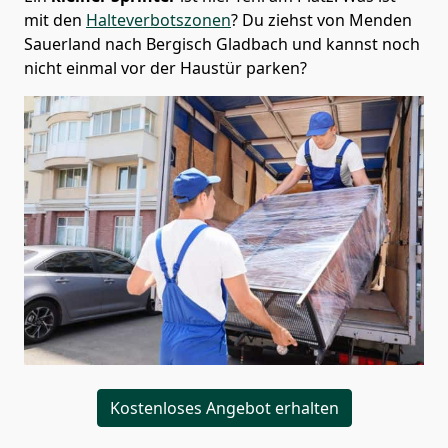
mit den
Halteverbotszonen
? Du ziehst von Menden
Sauerland nach Bergisch Gladbach und kannst noch
nicht einmal vor der Haustür parken?
Kostenloses Angebot erhalten