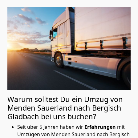
Warum solltest Du ein Umzug von
Menden Sauerland nach Bergisch
Gladbach
bei uns buchen?
Seit über 5 Jahren haben wir
Erfahrungen
mit
Umzügen von Menden Sauerland nach Bergisch