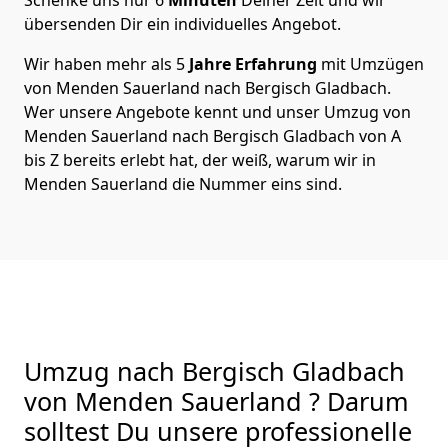
übersenden Dir ein individuelles Angebot.
Wir haben mehr als 5
Jahre Erfahrung
mit Umzügen
von Menden Sauerland nach Bergisch Gladbach.
Wer unsere Angebote kennt und unser Umzug von
Menden Sauerland nach Bergisch Gladbach von A
bis Z bereits erlebt hat, der weiß, warum wir in
Menden Sauerland die Nummer eins sind.
Umzug nach Bergisch Gladbach
von Menden Sauerland ? Darum
solltest Du unsere professionelle