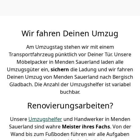
Wir fahren Deinen Umzug
Am Umzugstag stehen wir mit einem
Transportfahrzeug pünktlich vor Deiner Tür. Unsere
Möbelpacker in Menden Sauerland laden alle
Umzugsgüter ein,
sichern
die Ladung und wir fahren
Deinen Umzug von Menden Sauerland nach Bergisch
Gladbach. Die Anzahl der Umzugshelfer ist variabel
buchbar.
Renovierungsarbeiten?
Unsere
Umzugshelfer
und Handwerker in Menden
Sauerland sind wahre
Meister ihres Fachs
. Von der
Wand bis zum Fußboden führen wir alle Aufgaben