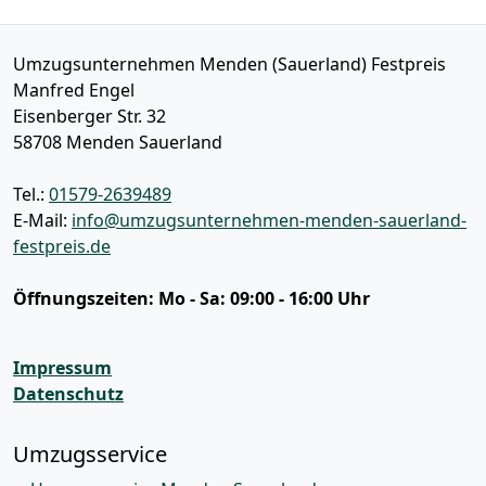
Umzugsunternehmen Menden (Sauerland) Festpreis
Manfred Engel
Eisenberger Str. 32
58708
Menden Sauerland
Tel.:
01579-2639489
E-Mail:
info@umzugsunternehmen-menden-sauerland-
festpreis.de
Öffnungszeiten:
Mo - Sa: 09:00 - 16:00 Uhr
Impressum
Datenschutz
Umzugsservice