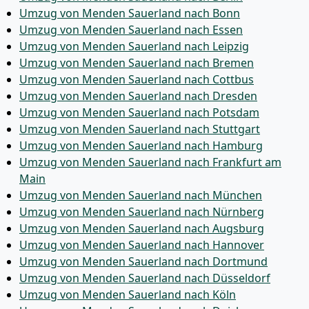
Umzug von Menden Sauerland nach Bonn
Umzug von Menden Sauerland nach Essen
Umzug von Menden Sauerland nach Leipzig
Umzug von Menden Sauerland nach Bremen
Umzug von Menden Sauerland nach Cottbus
Umzug von Menden Sauerland nach Dresden
Umzug von Menden Sauerland nach Potsdam
Umzug von Menden Sauerland nach Stuttgart
Umzug von Menden Sauerland nach Hamburg
Umzug von Menden Sauerland nach Frankfurt am
Main
Umzug von Menden Sauerland nach München
Umzug von Menden Sauerland nach Nürnberg
Umzug von Menden Sauerland nach Augsburg
Umzug von Menden Sauerland nach Hannover
Umzug von Menden Sauerland nach Dortmund
Umzug von Menden Sauerland nach Düsseldorf
Umzug von Menden Sauerland nach Köln