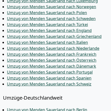
Umzug von Menden Sauerland nach Luxemburg
Umzug von Menden Sauerland nach Norwegen
Umzug von Menden Sauerland nach Polen
Umzug von Menden Sauerland nach Schweden
Umzug von Menden Sauerland nach Türkei
Umzug von Menden Sauerland nach England
Umzug von Menden Sauerland nach Griechenland
Umzug von Menden Sauerland nach Italien
Umzug von Menden Sauerland nach Niederlande
Umzug von Menden Sauerland nach Frankreich
Umzug von Menden Sauerland nach Österreich
Umzug von Menden Sauerland nach Dänemark
Umzug von Menden Sauerland nach Portugal
Umzug von Menden Sauerland nach Spanien
Umzug von Menden Sauerland nach Schweiz
Umzüge-Deutschlandweit
Umzug von Menden Sauerland nach Berlin