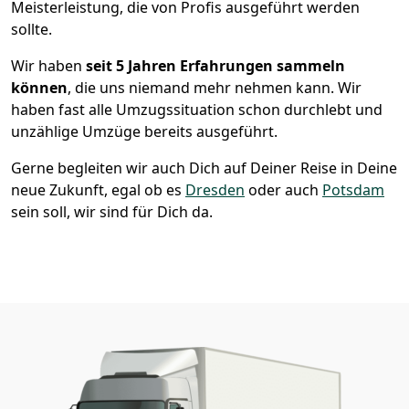
Meisterleistung, die von Profis ausgeführt werden
sollte.
Wir haben
seit
5 Jahren Erfahrungen sammeln
können
, die uns niemand mehr nehmen kann. Wir
haben fast alle Umzugssituation schon durchlebt und
unzählige Umzüge bereits ausgeführt.
Gerne begleiten wir auch Dich auf Deiner Reise in Deine
neue Zukunft, egal ob es
Dresden
oder auch
Potsdam
sein soll, wir sind für Dich da.