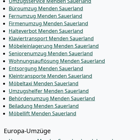
Umzugsservice Menden Sauerland
Büroumzug Menden Sauerland
Fernumzug Menden Sauerland
Firmenumzug Menden Sauerland
Halteverbot Menden Sauerland
Klaviertransport Menden Sauerland
Möbeleinlagerung Menden Sauerland
Seniorenumzug Menden Sauerland
Wohnungsauflösung Menden Sauerland
Entsorgung Menden Sauerland
Kleintransporte Menden Sauerland
Möbeltaxi Menden Sauerland
Umzugshelfer Menden Sauerland
Behördenumzug Menden Sauerland
Beiladung Menden Sauerland
Möbellift Menden Sauerland
Europa-Umzüge