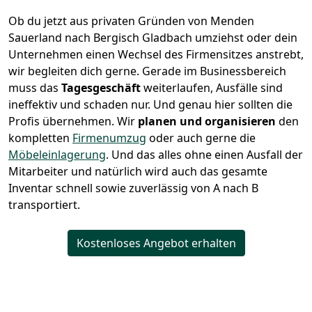
Ob du jetzt aus privaten Gründen von Menden
Sauerland nach Bergisch Gladbach umziehst oder dein
Unternehmen einen Wechsel des Firmensitzes anstrebt,
wir begleiten dich gerne. Gerade im Businessbereich
muss das
Tagesgeschäft
weiterlaufen, Ausfälle sind
ineffektiv und schaden nur. Und genau hier sollten die
Profis übernehmen.
Wir
planen und organisieren
den
kompletten
Firmenumzug
oder auch gerne die
Möbeleinlagerung
. Und das alles ohne einen Ausfall der
Mitarbeiter und natürlich wird auch das gesamte
Inventar schnell sowie zuverlässig von A nach B
transportiert.
Kostenloses Angebot erhalten