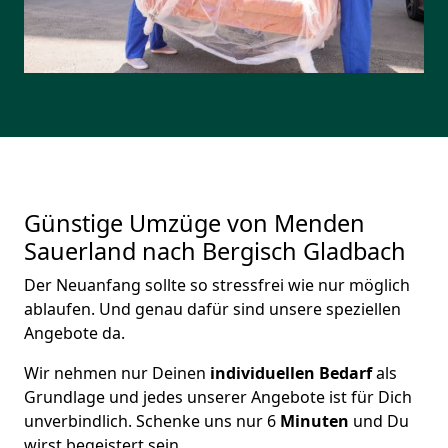
Günstige Umzüge von Menden
Sauerland nach Bergisch Gladbach
Der Neuanfang sollte so stressfrei wie nur möglich
ablaufen. Und genau dafür sind unsere speziellen
Angebote da.
Wir nehmen nur Deinen
individuellen Bedarf
als
Grundlage und jedes unserer Angebote ist für Dich
unverbindlich. Schenke uns nur 6
Minuten
und Du
wirst begeistert sein.