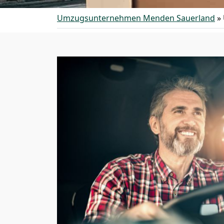
Umzugsunternehmen Menden Sauerland
»