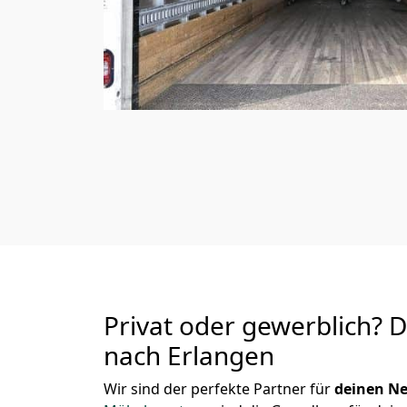
Privat oder gewerblich? 
nach Erlangen
Wir sind der perfekte Partner für
deinen Ne