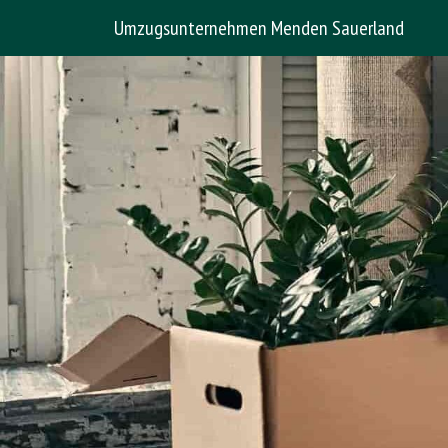
Umzugsunternehmen Menden Sauerland