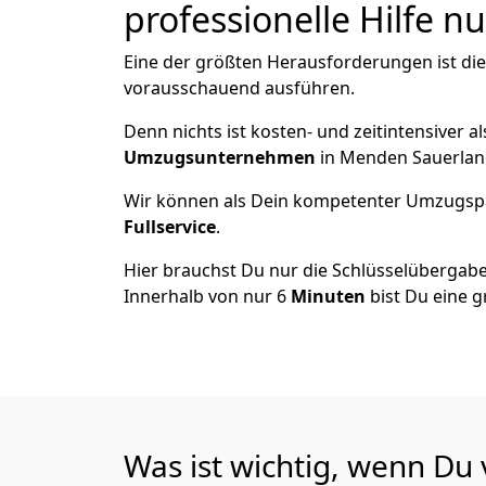
professionelle Hilfe n
Eine der größten Herausforderungen ist di
vorausschauend ausführen.
Denn nichts ist kosten- und zeitintensiver 
Umzugsunternehmen
in Menden Sauerlan
Wir können als Dein kompetenter Umzugsp
Fullservice
.
Hier brauchst Du nur die Schlüsselübergabe
Innerhalb von nur 6
Minuten
bist Du eine g
Was ist wichtig, wenn D