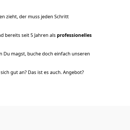
 zieht, der muss jeden Schritt
 bereits seit 5 Jahren als
professionelles
nn Du magst, buche doch einfach unseren
ich gut an? Das ist es auch. Angebot?