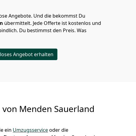
lose Angebote.
Und die bekommst Du
en
übermittelt. Jede Offerte ist kostenlos und
indlich. Du bestimmst den Preis. Was
loses Angebot erhalten
g von
Menden Sauerland
e ein
Umzugsservice
oder die