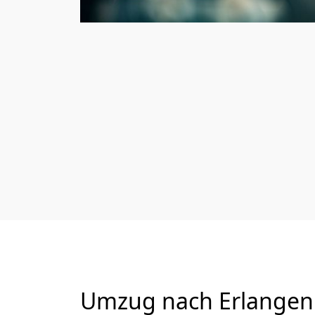
Umzug nach Erlangen 