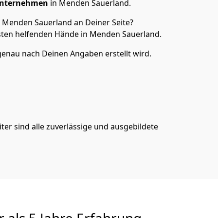
unternehmen
in Menden Sauerland.
n Menden Sauerland an Deiner Seite?
sten helfenden Hände in Menden Sauerland.
genau nach Deinen Angaben erstellt wird.
er sind alle zuverlässige und ausgebildete