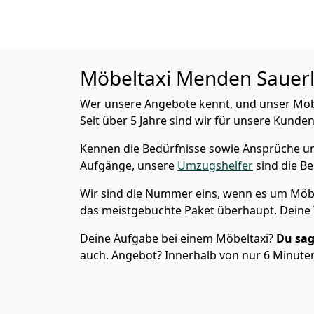
Möbeltaxi
Menden Sauerla
Wer unsere Angebote kennt, und unser Möb
Seit über 5 Jahre sind wir für unsere Kunden
Kennen die Bedürfnisse sowie Ansprüche und
Aufgänge, unsere
Umzugshelfer
sind die Be
Wir sind die Nummer eins, wenn es um Möbe
das meistgebuchte Paket überhaupt. Deine V
Deine Aufgabe bei einem Möbeltaxi?
Du sag
auch. Angebot? Innerhalb von nur 6 Minuten 