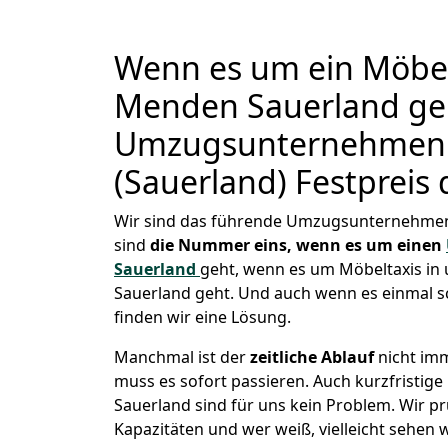
Wenn es um ein Möbel
Menden Sauerland geh
Umzugsunternehmen
(Sauerland) Festpreis 
Wir sind das führende Umzugsunternehmen
sind
die Nummer eins, wenn es um einen
Sauerland
geht, wenn es um Möbeltaxis i
Sauerland geht. Und auch wenn es einmal s
finden wir eine Lösung.
Manchmal ist der
zeitliche Ablauf
nicht imm
muss es sofort passieren. Auch kurzfristig
Sauerland sind für uns kein Problem. Wir pr
Kapazitäten und wer weiß, vielleicht sehen w