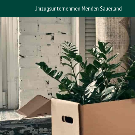
Umzugsunternehmen Menden Sauerland