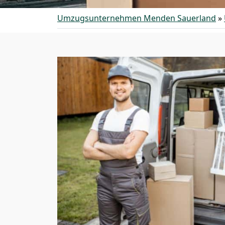
Umzugsunternehmen Menden Sauerland
»