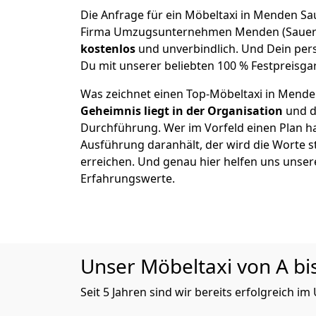
Die Anfrage für ein Möbeltaxi in Menden Saue
Firma Umzugsunternehmen Menden (Sauerl
kostenlos
und unverbindlich. Und Dein pers
Du mit unserer beliebten 100 % Festpreisgar
Was zeichnet einen Top-Möbeltaxi in Mend
Geheimnis liegt in der Organisation
und d
Durchführung. Wer im Vorfeld einen Plan ha
Ausführung daranhält, der wird die Worte s
erreichen. Und genau hier helfen uns unser
Erfahrungswerte.
Unser Möbeltaxi von A bis
Seit 5 Jahren sind wir bereits erfolgreich 