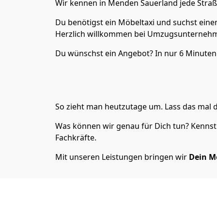
Wir kennen in Menden Sauerland jede Straß
Du benötigst ein Möbeltaxi und suchst eine
Herzlich willkommen bei Umzugsunternehme
Du wünschst ein Angebot? In nur 6 Minute
So zieht man heutzutage um. Lass das mal d
Was können wir genau für Dich tun? Kennst 
Fachkräfte.
Mit unseren Leistungen bringen wir
Dein M