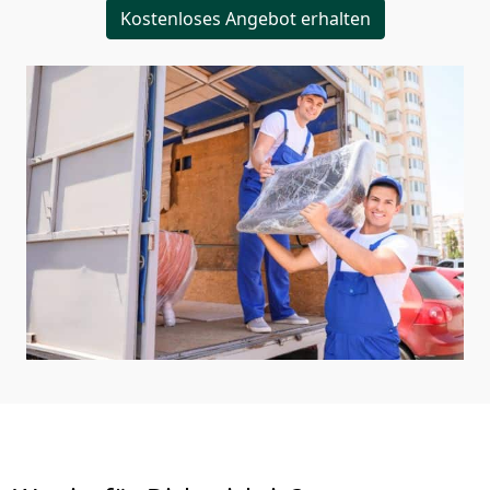
Kostenloses Angebot erhalten