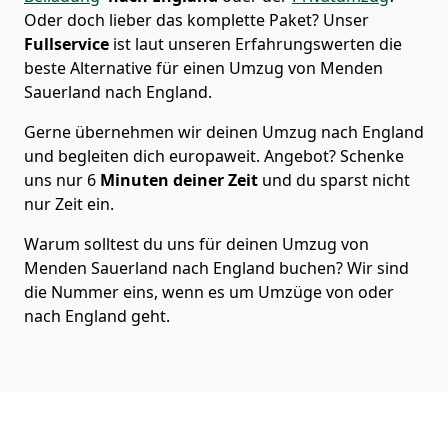
Oder doch lieber das komplette Paket? Unser
Fullservice
ist laut unseren Erfahrungswerten die
beste Alternative für einen Umzug von
Menden
Sauerland
nach England
.
Gerne übernehmen wir deinen Umzug nach England
und begleiten dich europaweit. Angebot? Schenke
uns nur
6
Minuten deiner Zeit
und du sparst nicht
nur Zeit ein.
Warum solltest du uns für deinen Umzug von
Menden Sauerland
nach England
buchen? Wir sind
die Nummer eins, wenn es um Umzüge von oder
nach England geht.