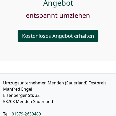
Angebot
entspannt umziehen
Kostenloses Angebot erhalten
Umzugsunternehmen Menden (Sauerland) Festpreis
Manfred Engel
Eisenberger Str. 32
58708
Menden Sauerland
Tel.:
01579-2639489