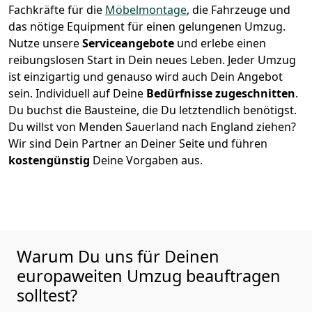
Fachkräfte für die
Möbelmontage
, die Fahrzeuge und
das nötige Equipment für einen gelungenen Umzug.
Nutze unsere
Serviceangebote
und erlebe einen
reibungslosen Start in Dein neues Leben.
Jeder Umzug
ist einzigartig und genauso wird auch Dein Angebot
sein. Individuell auf Deine
Bedürfnisse zugeschnitten
.
Du buchst die Bausteine, die Du letztendlich benötigst.
Du willst von
Menden Sauerland
nach England
ziehen?
Wir sind Dein Partner an Deiner Seite und führen
kostengünstig
Deine Vorgaben aus.
Warum Du uns für Deinen
europaweiten Umzug beauftragen
solltest?