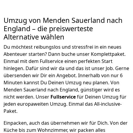
Umzug von
Menden Sauerland
nach
England
– die preiswerteste
Alternative wählen
Du möchtest reibungslos und stressfrei in ein neues
Abenteuer starten? Dann buche unser Komplettpaket.
Einmal mit dem Fullservice einen perfekten Start
hinlegen. Dafür sind wir da und das ist unser Job. Gerne
übersenden wir Dir ein Angebot. Innerhalb von nur
6
Minuten kannst Du Deinen Umzug neu planen. Von
Menden Sauerland
nach
England
, günstiger wird es
nicht werden.
Unser
Fullservice
für Deinen Umzug für
jeden europaweiten Umzug. Einmal das All-inclusive-
Paket.
Einpacken,
auch das übernehmen wir für Dich. Von der
Küche bis zum Wohnzimmer, wir packen alles