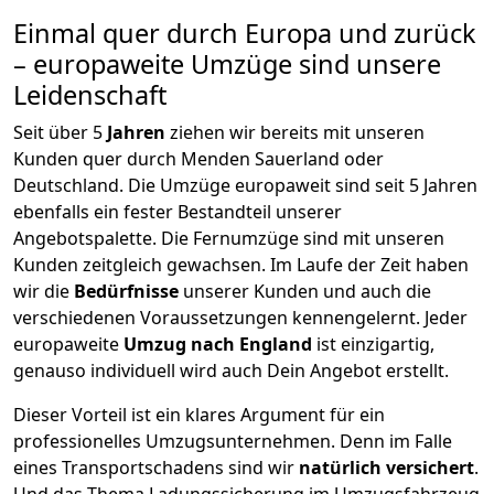
Einmal quer durch Europa und zurück
– europaweite Umzüge sind unsere
Leidenschaft
Seit über
5
Jahren
ziehen wir bereits mit unseren
Kunden quer durch
Menden Sauerland
oder
Deutschland. Die Umzüge europaweit sind seit
5
Jahren
ebenfalls ein fester Bestandteil unserer
Angebotspalette. Die Fernumzüge sind mit unseren
Kunden zeitgleich gewachsen.
Im Laufe der Zeit haben
wir die
Bedürfnisse
unserer Kunden und auch die
verschiedenen Voraussetzungen kennengelernt. Jeder
europaweite
Umzug nach England
ist einzigartig,
genauso individuell wird auch Dein Angebot erstellt.
Dieser Vorteil ist ein klares Argument für ein
professionelles Umzugsunternehmen. Denn im Falle
eines Transportschadens sind wir
natürlich versichert
.