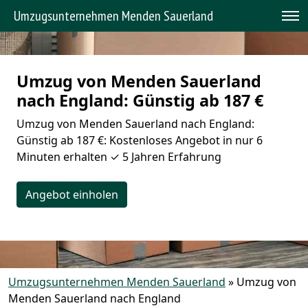
Umzugsunternehmen Menden Sauerland
Umzug von Menden Sauerland
nach England: Günstig ab 187 €
Umzug von Menden Sauerland nach England:
Günstig ab 187 €: Kostenloses Angebot in nur 6
Minuten erhalten ✓ 5 Jahren Erfahrung
Angebot einholen
Umzugsunternehmen Menden Sauerland
»
Umzug von
Menden Sauerland nach England