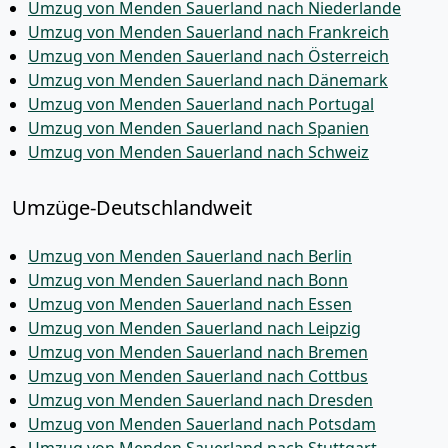
Umzug von Menden Sauerland nach Niederlande
Umzug von Menden Sauerland nach Frankreich
Umzug von Menden Sauerland nach Österreich
Umzug von Menden Sauerland nach Dänemark
Umzug von Menden Sauerland nach Portugal
Umzug von Menden Sauerland nach Spanien
Umzug von Menden Sauerland nach Schweiz
Umzüge-Deutschlandweit
Umzug von Menden Sauerland nach Berlin
Umzug von Menden Sauerland nach Bonn
Umzug von Menden Sauerland nach Essen
Umzug von Menden Sauerland nach Leipzig
Umzug von Menden Sauerland nach Bremen
Umzug von Menden Sauerland nach Cottbus
Umzug von Menden Sauerland nach Dresden
Umzug von Menden Sauerland nach Potsdam
Umzug von Menden Sauerland nach Stuttgart