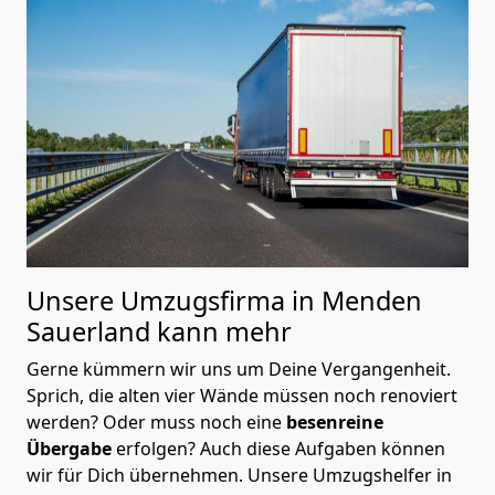
Unsere Umzugsfirma in Menden
Sauerland kann mehr
Gerne kümmern wir uns um Deine Vergangenheit.
Sprich, die alten vier Wände müssen noch renoviert
werden? Oder muss noch eine
besenreine
Übergabe
erfolgen? Auch diese Aufgaben können
wir für Dich übernehmen. Unsere Umzugshelfer in