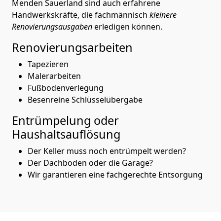
Menden Sauerland sind auch erfahrene
Handwerkskräfte, die fachmännisch
kleinere
Renovierungsausgaben
erledigen können.
Renovierungsarbeiten
Tapezieren
Malerarbeiten
Fußbodenverlegung
Besenreine Schlüsselübergabe
Entrümpelung oder
Haushaltsauflösung
Der Keller muss noch entrümpelt werden?
Der Dachboden oder die Garage?
Wir garantieren eine fachgerechte Entsorgung