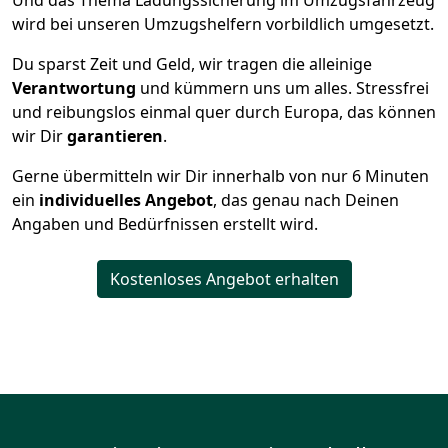
Und das Thema Ladungssicherung im Umzugsfahrzeug
wird bei unseren Umzugshelfern vorbildlich umgesetzt.
Du sparst Zeit und Geld, wir tragen die alleinige
Verantwortung
und kümmern uns um alles. Stressfrei
und reibungslos einmal quer durch Europa, das können
wir Dir
garantieren
.
Gerne übermitteln wir Dir innerhalb von nur
6
Minuten
ein
individuelles Angebot
, das genau nach Deinen
Angaben und Bedürfnissen erstellt wird.
Kostenloses Angebot erhalten