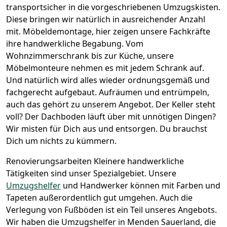
transportsicher in die vorgeschriebenen Umzugskisten.
Diese bringen wir natürlich in ausreichender Anzahl
mit.
Möbeldemontage,
hier zeigen unsere Fachkräfte
ihre handwerkliche Begabung. Vom
Wohnzimmerschrank bis zur Küche, unsere
Möbelmonteure nehmen es mit jedem Schrank auf.
Und natürlich wird alles wieder ordnungsgemäß und
fachgerecht aufgebaut.
Aufräumen und entrümpeln,
auch das gehört zu unserem Angebot. Der Keller steht
voll? Der Dachboden läuft über mit unnötigen Dingen?
Wir misten für Dich aus und entsorgen. Du brauchst
Dich um nichts zu kümmern.
Renovierungsarbeiten
Kleinere handwerkliche
Tätigkeiten sind unser Spezialgebiet. Unsere
Umzugshelfer
und Handwerker können mit Farben und
Tapeten außerordentlich gut umgehen. Auch die
Verlegung von Fußböden ist ein Teil unseres Angebots.
Wir haben die Umzugshelfer in
Menden Sauerland
, die