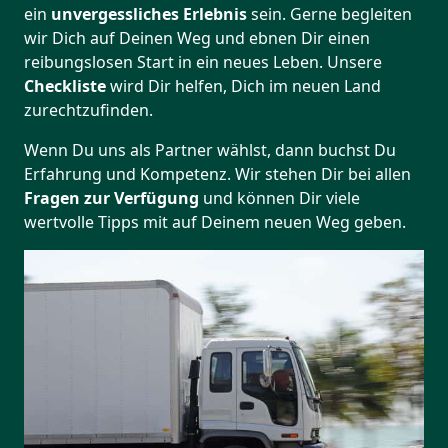
ein
unvergessliches Erlebnis
sein. Gerne begleiten
wir Dich auf Deinen Weg und ebnen Dir einen
reibungslosen Start in ein neues Leben.
Unsere
Checkliste
wird Dir helfen, Dich im neuen Land
zurechtzufinden.
Wenn Du uns als Partner wählst, dann buchst Du
Erfahrung und Kompetenz. Wir stehen Dir bei allen
Fragen zur Verfügung
und können Dir viele
wertvolle Tipps mit auf Deinem neuen Weg geben.