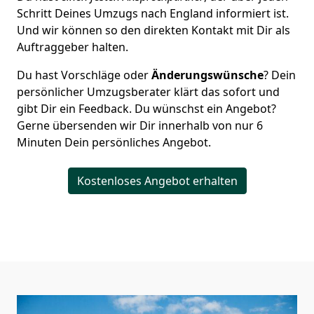
Schritt Deines Umzugs nach England informiert ist.
Und wir können so den direkten Kontakt mit Dir als
Auftraggeber halten.
Du hast Vorschläge oder
Änderungswünsche
? Dein
persönlicher Umzugsberater klärt das sofort und
gibt Dir ein Feedback. Du wünschst ein Angebot?
Gerne übersenden wir Dir innerhalb von nur
6
Minuten Dein persönliches Angebot.
Kostenloses Angebot erhalten