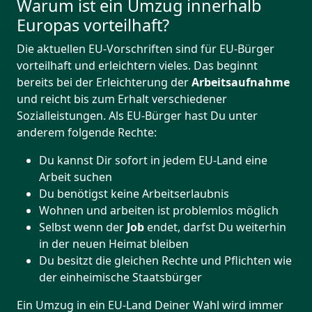
Warum ist ein Umzug innerhalb
Europas vorteilhaft?
Die aktuellen EU-Vorschriften sind für EU-Bürger
vorteilhaft und erleichtern vieles. Das beginnt
bereits bei der Erleichterung der
Arbeitsaufnahme
und reicht bis zum Erhalt verschiedener
Sozialleistungen. Als EU-Bürger hast Du unter
anderem folgende Rechte:
Du kannst Dir sofort in jedem EU-Land eine
Arbeit suchen
Du benötigst keine Arbeitserlaubnis
Wohnen und arbeiten ist problemlos möglich
Selbst wenn der
Job
endet, darfst Du weiterhin
in der neuen Heimat bleiben
Du besitzt die gleichen Rechte und Pflichten wie
der einheimische Staatsbürger
Ein Umzug in ein EU-Land Deiner Wahl wird immer