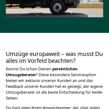
Umzüge europaweit – was musst Du
alles im Vorfeld beachten?
Kennst Du schon Deinen
persönlichen
Umzugsberater
? Diese besondere Serviceoption
bieten wir exklusiv unseren Kunden an und das
Feedback unserer Kunden hat es gezeigt, der eigene
Umzugsberater ist die beste Entscheidung für beide
Seiten.
Du hast
einen festen Ansprechpartner
, der über jeden