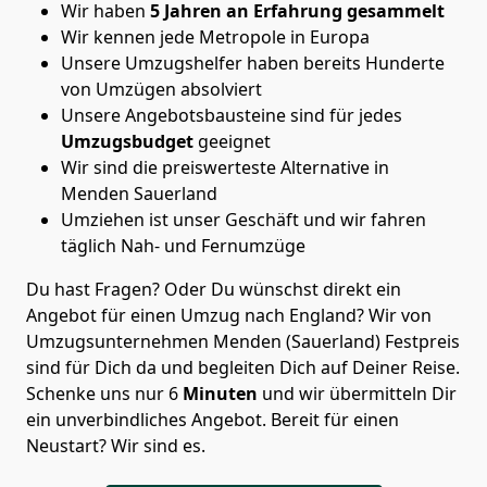
Wir haben
5 Jahren an Erfahrung gesammelt
Wir kennen jede Metropole in Europa
Unsere Umzugshelfer haben bereits Hunderte
von Umzügen absolviert
Unsere Angebotsbausteine sind für jedes
Umzugsbudget
geeignet
Wir sind die preiswerteste Alternative in
Menden Sauerland
Umziehen ist unser Geschäft und wir fahren
täglich Nah- und Fernumzüge
Du hast Fragen? Oder Du wünschst direkt ein
Angebot für einen Umzug nach England? Wir von
Umzugsunternehmen Menden (Sauerland) Festpreis
sind für Dich da und begleiten Dich auf Deiner Reise.
Schenke uns nur
6
Minuten
und wir übermitteln Dir
ein unverbindliches Angebot. Bereit für einen
Neustart? Wir sind es.