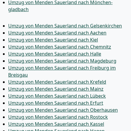
Umzug von Menden Sauerland nach Mönchen­
gladbach
Umzug von Menden Sauerland nach Gelsenkirchen
Umzug von Menden Sauerland nach Aachen
Umzug von Menden Sauerland nach Kiel
Umzug von Menden Sauerland nach Chemnitz
Umzug von Menden Sauerland nach Halle
Umzug von Menden Sauerland nach Magdeburg
Umzug von Menden Sauerland nach Freiburg im
Breisgau
Umzug von Menden Sauerland nach Krefeld
Umzug von Menden Sauerland nach Mainz
Umzug von Menden Sauerland nach Lübeck
Umzug von Menden Sauerland nach Erfurt
Umzug von Menden Sauerland nach Oberhausen
Umzug von Menden Sauerland nach Rostock
Umzug von Menden Sauerland nach Kassel
Umzug von Menden Sauerland nach Hagen