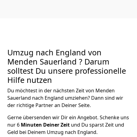
Umzug nach England von
Menden Sauerland ? Darum
solltest Du unsere professionelle
Hilfe nutzen
Du möchtest in der nächsten Zeit von
Menden
Sauerland
nach England
umziehen? Dann sind wir
der richtige Partner an Deiner Seite.
Gerne übersenden wir Dir ein Angebot. Schenke uns
nur
6
Minuten Deiner Zeit
und Du sparst Zeit und
Geld bei Deinem Umzug nach England.