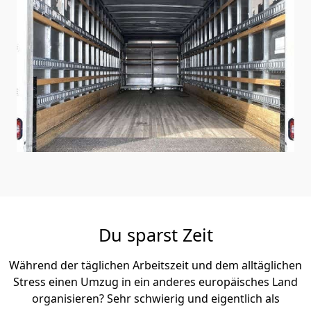
Du sparst Zeit
Während der täglichen Arbeitszeit und dem alltäglichen
Stress einen Umzug in ein anderes europäisches Land
organisieren? Sehr schwierig und eigentlich als