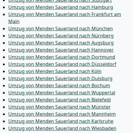
Umzug von Menden Sauerland nach Hamburg
Umzug von Menden Sauerland nach Frankfurt am
Main
Umzug von Menden Sauerland nach München
Umzug von Menden Sauerland nach Nürnberg
Umzug von Menden Sauerland nach Augsburg
Umzug von Menden Sauerland nach Hannover
Umzug von Menden Sauerland nach Dortmund
Umzug von Menden Sauerland nach Düsseldorf
Umzug von Menden Sauerland nach Köln
Umzug von Menden Sauerland nach Duisburg
Umzug von Menden Sauerland nach Bochum
Umzug von Menden Sauerland nach Wuppertal
Umzug von Menden Sauerland nach Bielefeld
Umzug von Menden Sauerland nach Münster
Umzug von Menden Sauerland nach Mannheim
Umzug von Menden Sauerland nach Karlsruhe
Umzug von Menden Sauerland nach Wiesbaden