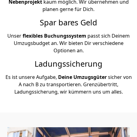
Nebenprojekt
kaum möglich. Wir übernehmen und
planen gerne für Dich.
Spar bares Geld
Unser
flexibles Buchungssystem
passt sich Deinem
Umzugsbudget an. Wir bieten Dir verschiedene
Optionen an.
Ladungssicherung
Es ist unsere Aufgabe,
Deine Umzugsgüter
sicher von
A nach B zu transportieren. Grenzübertritt,
Ladungssicherung, wir kümmern uns um alles.