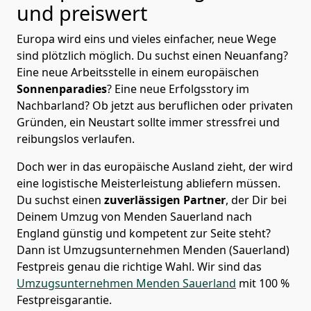
und preiswert
Europa wird eins und vieles einfacher, neue Wege
sind plötzlich möglich. Du suchst einen Neuanfang?
Eine neue Arbeitsstelle in einem europäischen
Sonnenparadies
? Eine neue Erfolgsstory im
Nachbarland? Ob jetzt aus beruflichen oder privaten
Gründen, ein Neustart sollte immer stressfrei und
reibungslos verlaufen.
Doch wer in das europäische Ausland zieht, der wird
eine logistische Meisterleistung abliefern müssen.
Du suchst einen
zuverlässigen Partner
, der Dir bei
Deinem Umzug von Menden Sauerland nach
England günstig und kompetent zur Seite steht?
Dann ist
Umzugsunternehmen Menden (Sauerland)
Festpreis
genau die richtige Wahl. Wir sind das
Umzugsunternehmen Menden Sauerland
mit 100 %
Festpreisgarantie.