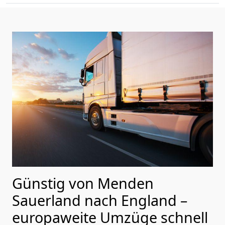
Günstig von
Menden
Sauerland
nach England
–
europaweite Umzüge schnell