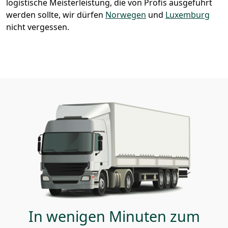
logistische Meisterleistung, die von Profis ausgeführt
werden sollte, wir dürfen
Norwegen
und
Luxemburg
nicht vergessen.
In wenigen Minuten zum