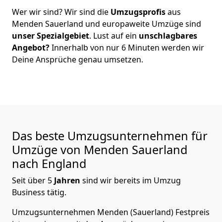
Wer wir sind? Wir sind die
Umzugsprofis
aus
Menden Sauerland
und europaweite Umzüge sind
unser Spezialgebiet
. Lust auf ein
unschlagbares
Angebot?
Innerhalb von nur
6
Minuten werden wir
Deine Ansprüche genau umsetzen.
Das beste Umzugsunternehmen für
Umzüge von
Menden Sauerland
nach England
Seit über
5
Jahren
sind wir bereits im Umzug
Business tätig.
Umzugsunternehmen Menden (Sauerland) Festpreis