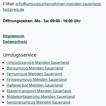
E-Mail:
info@umzugsunternehmen-menden-sauerland-
festpreis.de
Öffnungszeiten:
Mo - Sa: 09:00 - 16:00 Uhr
Impressum
Datenschutz
Umzugsservice
Umzugsservice Menden Sauerland
Büroumzug Menden Sauerland
Fernumzug Menden Sauerland
Firmenumzug Menden Sauerland
Halteverbot Menden Sauerland
Klaviertransport Menden Sauerland
Möbeleinlagerung Menden Sauerland
Seniorenumzug Menden Sauerland