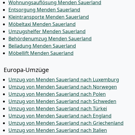
Wohnungsauflösung Menden Sauerland
Entsorgung Menden Sauerland
Kleintransporte Menden Sauerland
Möbeltaxi Menden Sauerland
Umzugshelfer Menden Sauerland
Behördenumzug Menden Sauerland
Beiladung Menden Sauerland
Möbellift Menden Sauerland
Europa-Umzüge
Umzug von Menden Sauerland nach Luxemburg
Umzug von Menden Sauerland nach Norwegen
Umzug von Menden Sauerland nach Polen
Umzug von Menden Sauerland nach Schweden
Umzug von Menden Sauerland nach Türkei
Umzug von Menden Sauerland nach England
Umzug von Menden Sauerland nach Griechenland
Umzug von Menden Sauerland nach Italien