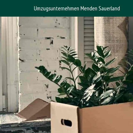
Umzugsunternehmen Menden Sauerland