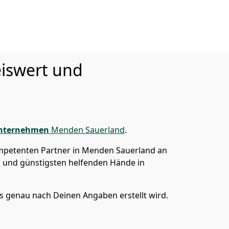
iswert und
nternehmen
Menden Sauerland
.
ompetenten Partner in Menden Sauerland an
n und günstigsten helfenden Hände in
 genau nach Deinen Angaben erstellt wird.