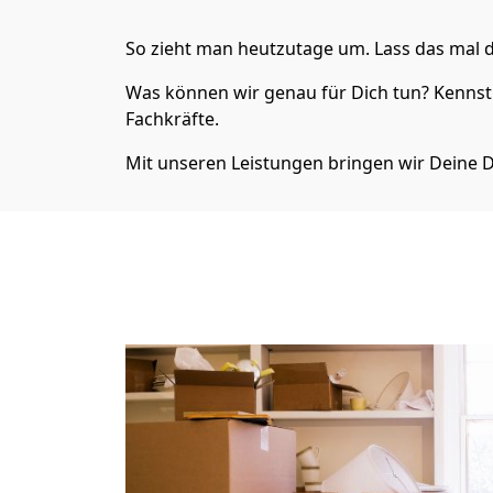
So zieht man heutzutage um. Lass das mal d
Was können wir genau für Dich tun? Kennst
Fachkräfte.
Mit unseren Leistungen bringen wir Deine