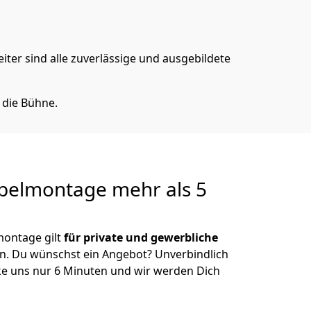
iter sind alle zuverlässige und ausgebildete
 die Bühne.
belmontage
mehr als 5
ontage gilt
für private und gewerbliche
n. Du wünschst ein Angebot? Unverbindlich
e uns nur 6 Minuten und wir werden Dich