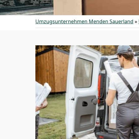
Umzugsunternehmen Menden Sauerland
»