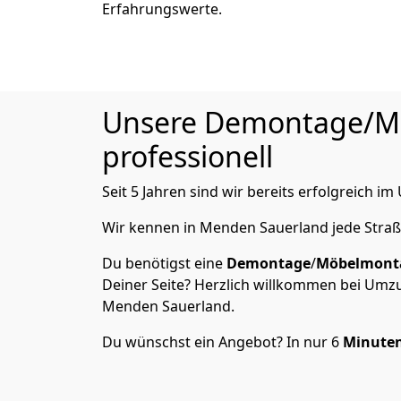
Erfahrungswerte.
Unsere Demontage/Möb
professionell
Seit 5 Jahren sind wir bereits erfolgreich 
Wir kennen in Menden Sauerland jede Stra
Du benötigst eine
Demontage
/
Möbelmont
Deiner Seite? Herzlich willkommen bei Umz
Menden Sauerland.
Du wünschst ein Angebot? In nur 6
Minute