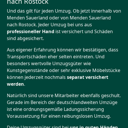
nach Rostock
Und das gilt für jeden Umzug. Ob jetzt innerhalb von
Menden Sauerland oder von Menden Sauerland
nach Rostock. Jeder Umzug bei uns aus
professioneller Hand
ist versichert und Schäden
sind abgesichert.
Aus eigener Erfahrung können wir bestätigen, dass
Transportschäden eher selten eintreten. Und
besonders wertvolle Umzugsgüter wie
Kunstgegenstände oder sehr exklusive Möbelstücke
können jederzeit nochmals
separat versichert
werden
.
Natürlich sind unsere Mitarbeiter ebenfalls geschult.
Gerade im Bereich der deutschlandweiten Umzüge
ist eine ordnungsgemäße Ladungssicherung
Voraussetzung für einen reibungslosen Umzug.
Deine Umzugsgüter sind bei
uns in guten Händen
,