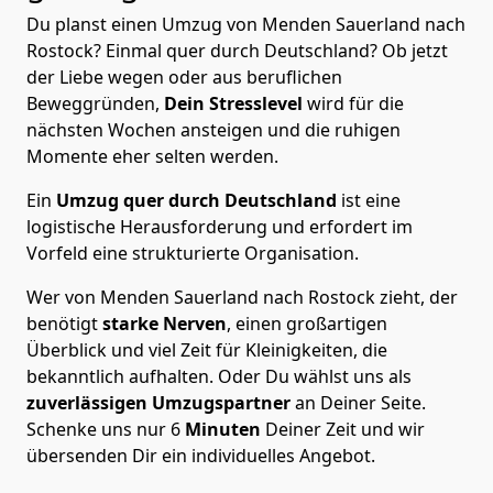
Du planst einen Umzug von Menden Sauerland nach
Rostock? Einmal quer durch Deutschland? Ob jetzt
der Liebe wegen oder aus beruflichen
Beweggründen,
Dein Stresslevel
wird für die
nächsten Wochen ansteigen und die ruhigen
Momente eher selten werden.
Ein
Umzug quer durch Deutschland
ist eine
logistische Herausforderung und erfordert im
Vorfeld eine strukturierte Organisation.
Wer von Menden Sauerland nach Rostock zieht, der
benötigt
starke Nerven
, einen großartigen
Überblick und viel Zeit für Kleinigkeiten, die
bekanntlich aufhalten. Oder Du wählst uns als
zuverlässigen Umzugspartner
an Deiner Seite.
Schenke uns nur
6
Minuten
Deiner Zeit und wir
übersenden Dir ein individuelles Angebot.