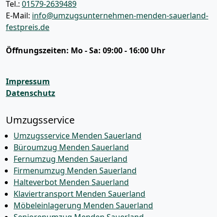
Tel.:
01579-2639489
E-Mail:
info@umzugsunternehmen-menden-sauerland-
festpreis.de
Öffnungszeiten:
Mo - Sa: 09:00 - 16:00 Uhr
Impressum
Datenschutz
Umzugsservice
Umzugsservice Menden Sauerland
Büroumzug Menden Sauerland
Fernumzug Menden Sauerland
Firmenumzug Menden Sauerland
Halteverbot Menden Sauerland
Klaviertransport Menden Sauerland
Möbeleinlagerung Menden Sauerland