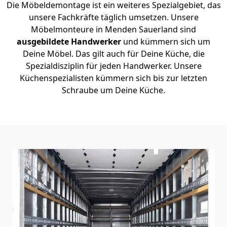
Die Möbeldemontage ist ein weiteres Spezialgebiet, das
unsere Fachkräfte täglich umsetzen. Unsere
Möbelmonteure in Menden Sauerland sind
ausgebildete Handwerker
und kümmern sich um
Deine Möbel. Das gilt auch für Deine Küche, die
Spezialdisziplin für jeden Handwerker. Unsere
Küchenspezialisten kümmern sich bis zur letzten
Schraube um Deine Küche.