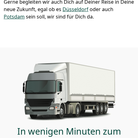
Gerne begleiten wir auch Dich auf Deiner Reise in Deine
neue Zukunft, egal ob es
Düsseldorf
oder auch
Potsdam
sein soll, wir sind für Dich da.
In wenigen Minuten zum