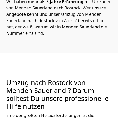
Wir haben mehr als 5
Jahre Erfahrung
mit Umzügen
von Menden Sauerland nach Rostock. Wer unsere
Angebote kennt und unser Umzug von Menden
Sauerland nach Rostock von A bis Z bereits erlebt
hat, der weiß, warum wir in Menden Sauerland die
Nummer eins sind.
Umzug nach Rostock von
Menden Sauerland ? Darum
solltest Du unsere professionelle
Hilfe nutzen
Eine der größten Herausforderungen ist die