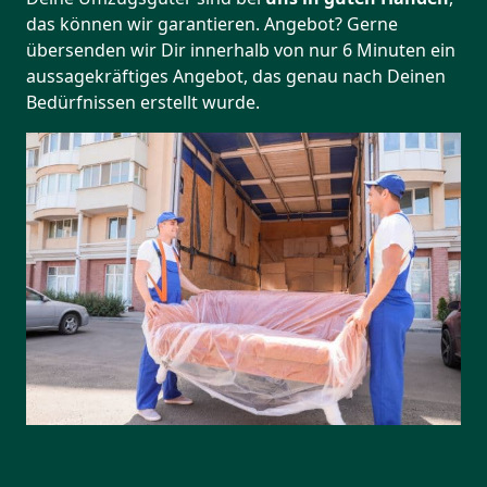
das können wir garantieren. Angebot? Gerne
übersenden wir Dir innerhalb von nur 6 Minuten ein
aussagekräftiges Angebot, das genau nach Deinen
Bedürfnissen erstellt wurde.