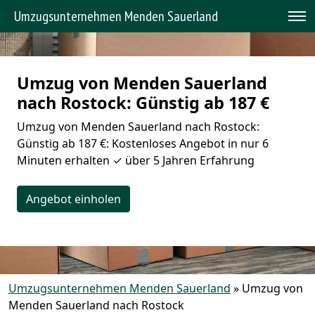
Umzugsunternehmen Menden Sauerland
Umzug von Menden Sauerland
nach Rostock: Günstig ab 187 €
Umzug von Menden Sauerland nach Rostock:
Günstig ab 187 €: Kostenloses Angebot in nur 6
Minuten erhalten ✓ über 5 Jahren Erfahrung
Angebot einholen
Umzugsunternehmen Menden Sauerland
»
Umzug von
Menden Sauerland nach Rostock