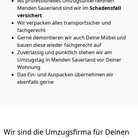
Als professionelles Umzugsunternehmen
Menden Sauerland sind wir im
Schadensfall
versichert
Wir verpacken alles transportsicher und
fachgerecht
Gerne demontieren wir auch Deine Möbel und
bauen diese wieder fachgerecht auf
Zuverlässig und pünktlich stehen wir am
Umzugstag in Menden Sauerland vor Deiner
Wohnung
Das Ein- und Auspacken übernehmen wir
ebenfalls gerne
Wir sind die Umzugsfirma für Deinen