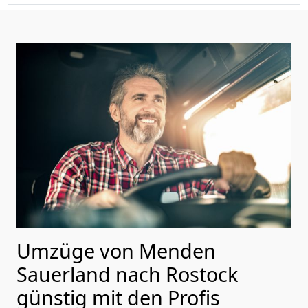
Umzüge von Menden
Sauerland nach Rostock
günstig mit den Profis