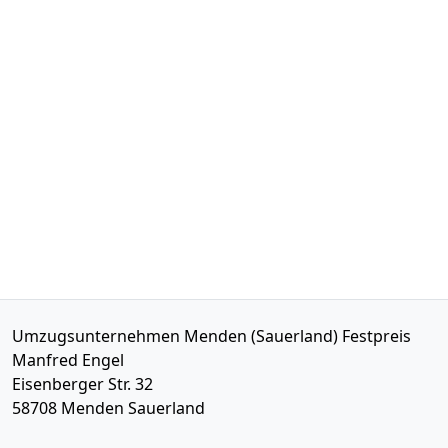
Umzugsunternehmen Menden (Sauerland) Festpreis
Manfred Engel
Eisenberger Str. 32
58708
Menden Sauerland