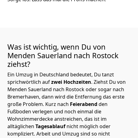
Was ist wichtig, wenn Du von
Menden Sauerland nach Rostock
ziehst?
Ein Umzug in Deutschland bedeutet, Du tanzt
sprichwörtlich auf
zwei Hochzeiten
. Ziehst Du von
Menden Sauerland nach Rostock oder sogar nach
Bremer­haven, dann wird die Entfernung das erste
große Problem.
Kurz nach
Feierabend
den
Fußboden verlegen und noch einmal die
Wohnzimmerdecke anstreichen, das ist im
alltäglichen
Tagesablauf
nicht möglich oder
kompliziert.
Arbeit und Umzug sind so nicht