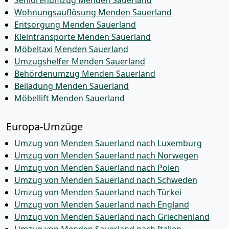
Seniorenumzug Menden Sauerland
Wohnungsauflösung Menden Sauerland
Entsorgung Menden Sauerland
Kleintransporte Menden Sauerland
Möbeltaxi Menden Sauerland
Umzugshelfer Menden Sauerland
Behördenumzug Menden Sauerland
Beiladung Menden Sauerland
Möbellift Menden Sauerland
Europa-Umzüge
Umzug von Menden Sauerland nach Luxemburg
Umzug von Menden Sauerland nach Norwegen
Umzug von Menden Sauerland nach Polen
Umzug von Menden Sauerland nach Schweden
Umzug von Menden Sauerland nach Türkei
Umzug von Menden Sauerland nach England
Umzug von Menden Sauerland nach Griechenland