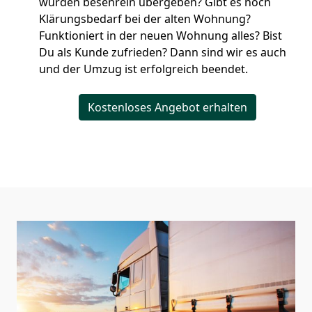
wurden besenrein übergeben? Gibt es noch
Klärungsbedarf bei der alten Wohnung?
Funktioniert in der neuen Wohnung alles? Bist
Du als Kunde zufrieden? Dann sind wir es auch
und der Umzug ist erfolgreich beendet.
Kostenloses Angebot erhalten