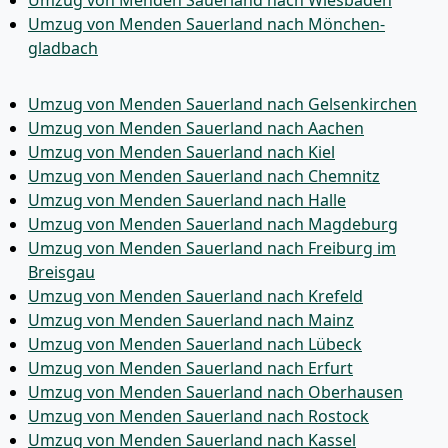
Umzug von Menden Sauerland nach Wiesbaden
Umzug von Menden Sauerland nach Mönchen­
gladbach
Umzug von Menden Sauerland nach Gelsenkirchen
Umzug von Menden Sauerland nach Aachen
Umzug von Menden Sauerland nach Kiel
Umzug von Menden Sauerland nach Chemnitz
Umzug von Menden Sauerland nach Halle
Umzug von Menden Sauerland nach Magdeburg
Umzug von Menden Sauerland nach Freiburg im
Breisgau
Umzug von Menden Sauerland nach Krefeld
Umzug von Menden Sauerland nach Mainz
Umzug von Menden Sauerland nach Lübeck
Umzug von Menden Sauerland nach Erfurt
Umzug von Menden Sauerland nach Oberhausen
Umzug von Menden Sauerland nach Rostock
Umzug von Menden Sauerland nach Kassel