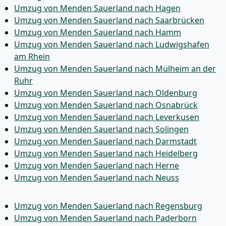
Umzug von Menden Sauerland nach Hagen
Umzug von Menden Sauerland nach Saarbrücken
Umzug von Menden Sauerland nach Hamm
Umzug von Menden Sauerland nach Ludwigshafen
am Rhein
Umzug von Menden Sauerland nach Mülheim an der
Ruhr
Umzug von Menden Sauerland nach Oldenburg
Umzug von Menden Sauerland nach Osnabrück
Umzug von Menden Sauerland nach Leverkusen
Umzug von Menden Sauerland nach Solingen
Umzug von Menden Sauerland nach Darmstadt
Umzug von Menden Sauerland nach Heidelberg
Umzug von Menden Sauerland nach Herne
Umzug von Menden Sauerland nach Neuss
Umzug von Menden Sauerland nach Regensburg
Umzug von Menden Sauerland nach Paderborn