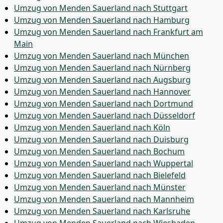
Umzug von Menden Sauerland nach Stuttgart
Umzug von Menden Sauerland nach Hamburg
Umzug von Menden Sauerland nach Frankfurt am
Main
Umzug von Menden Sauerland nach München
Umzug von Menden Sauerland nach Nürnberg
Umzug von Menden Sauerland nach Augsburg
Umzug von Menden Sauerland nach Hannover
Umzug von Menden Sauerland nach Dortmund
Umzug von Menden Sauerland nach Düsseldorf
Umzug von Menden Sauerland nach Köln
Umzug von Menden Sauerland nach Duisburg
Umzug von Menden Sauerland nach Bochum
Umzug von Menden Sauerland nach Wuppertal
Umzug von Menden Sauerland nach Bielefeld
Umzug von Menden Sauerland nach Münster
Umzug von Menden Sauerland nach Mannheim
Umzug von Menden Sauerland nach Karlsruhe