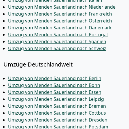
Umzug von Menden Sauerland nach Italien
Umzug von Menden Sauerland nach Niederlande
Umzug von Menden Sauerland nach Frankreich
Umzug von Menden Sauerland nach Österreich
Umzug von Menden Sauerland nach Dänemark
Umzug von Menden Sauerland nach Portugal
Umzug von Menden Sauerland nach Spanien
Umzug von Menden Sauerland nach Schweiz
Umzüge-Deutschlandweit
Umzug von Menden Sauerland nach Berlin
Umzug von Menden Sauerland nach Bonn
Umzug von Menden Sauerland nach Essen
Umzug von Menden Sauerland nach Leipzig
Umzug von Menden Sauerland nach Bremen
Umzug von Menden Sauerland nach Cottbus
Umzug von Menden Sauerland nach Dresden
Umzug von Menden Sauerland nach Potsdam