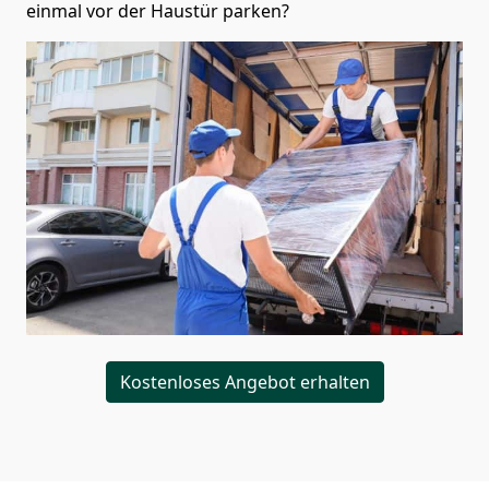
einmal vor der Haustür parken?
Kostenloses Angebot erhalten