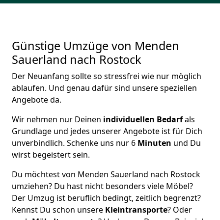
Günstige Umzüge von Menden
Sauerland nach Rostock
Der Neuanfang sollte so stressfrei wie nur möglich
ablaufen. Und genau dafür sind unsere speziellen
Angebote da.
Wir nehmen nur Deinen
individuellen Bedarf
als
Grundlage und jedes unserer Angebote ist für Dich
unverbindlich. Schenke uns nur 6
Minuten
und Du
wirst begeistert sein.
Du möchtest von Menden Sauerland nach Rostock
umziehen? Du hast nicht besonders viele Möbel?
Der Umzug ist beruflich bedingt, zeitlich begrenzt?
Kennst Du schon unsere
Kleintransporte
? Oder