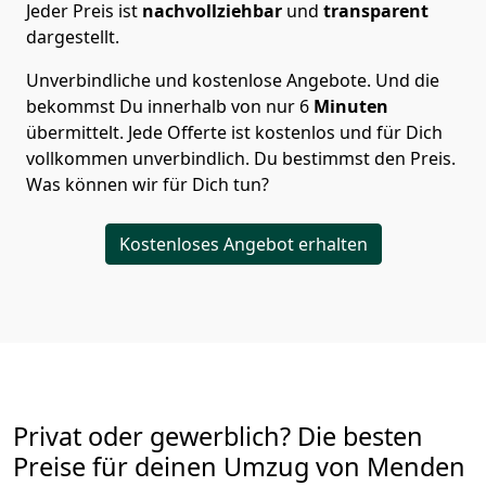
Jeder Preis ist
nachvollziehbar
und
transparent
dargestellt.
Unverbindliche und kostenlose Angebote.
Und die
bekommst Du innerhalb von nur
6
Minuten
übermittelt. Jede Offerte ist kostenlos und für Dich
vollkommen unverbindlich. Du bestimmst den Preis.
Was können wir für Dich tun?
Kostenloses Angebot erhalten
Privat oder gewerblich? Die besten
Preise für deinen Umzug von
Menden