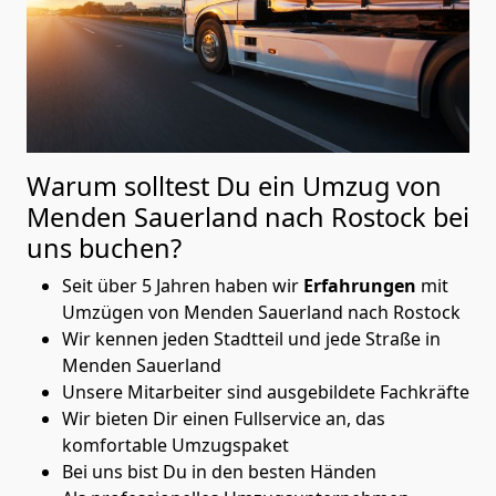
Warum solltest Du ein Umzug von
Menden Sauerland nach Rostock
bei
uns buchen?
Seit über 5 Jahren haben wir
Erfahrungen
mit
Umzügen von Menden Sauerland nach Rostock
Wir kennen jeden Stadtteil und jede Straße in
Menden Sauerland
Unsere Mitarbeiter sind ausgebildete Fachkräfte
Wir bieten Dir einen Fullservice an, das
komfortable Umzugspaket
Bei uns bist Du in den besten Händen