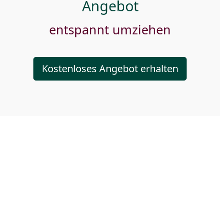
Angebot
entspannt umziehen
Kostenloses Angebot erhalten