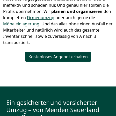
ineffektiv und schaden nur. Und genau hier sollten die
Profis übernehmen.
Wir
planen und organisieren
den
kompletten
Firmenumzug
oder auch gerne die
Möbeleinlagerung
. Und das alles ohne einen Ausfall der
Mitarbeiter und natürlich wird auch das gesamte
Inventar schnell sowie zuverlässig von A nach B
transportiert.
Kostenloses Angebot erhalten
Ein gesicherter und versicherter
Umzug – von Menden Sauerland