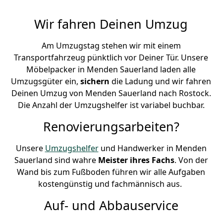
Wir fahren Deinen Umzug
Am Umzugstag stehen wir mit einem
Transportfahrzeug pünktlich vor Deiner Tür. Unsere
Möbelpacker in Menden Sauerland laden alle
Umzugsgüter ein,
sichern
die Ladung und wir fahren
Deinen Umzug von Menden Sauerland nach Rostock.
Die Anzahl der Umzugshelfer ist variabel buchbar.
Renovierungsarbeiten?
Unsere
Umzugshelfer
und Handwerker in Menden
Sauerland sind wahre
Meister ihres Fachs
. Von der
Wand bis zum Fußboden führen wir alle Aufgaben
kostengünstig und fachmännisch aus.
Auf- und Abbauservice