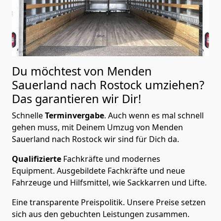
Du möchtest von Menden
Sauerland nach Rostock
umziehen?
Das garantieren wir Dir!
Schnelle
Terminvergabe
.
Auch wenn es mal schnell
gehen muss, mit Deinem Umzug von Menden
Sauerland nach Rostock wir sind für Dich da.
Qualifizierte
Fachkräfte und modernes
Equipment.
Ausgebildete Fachkräfte und neue
Fahrzeuge und Hilfsmittel, wie Sackkarren und Lifte.
Eine transparente Preispolitik.
Unsere Preise setzen
sich aus den gebuchten Leistungen zusammen.