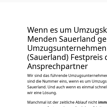
Wenn es um Umzugska
Menden Sauerland geh
Umzugsunternehmen
(Sauerland) Festpreis 
Ansprechpartner
Wir sind das führende Umzugsunternehmen
sind die Nummer eins, wenn es um Umzug
Sauerland. Und auch wenn es einmal schnel
wir eine Lösung.
Manchmal ist der zeitliche Ablauf nicht
imme