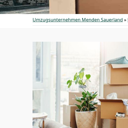
Umzugsunternehmen Menden Sauerland
»