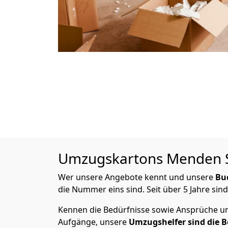
Umzugskartons
Menden S
Wer unsere Angebote kennt und unsere
Bu
die Nummer eins sind. Seit über 5 Jahre sin
Kennen die Bedürfnisse sowie Ansprüche und
Aufgänge, unsere
Umzugshelfer sind die B