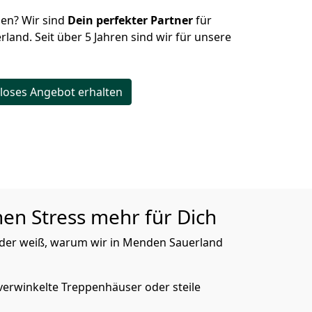
hen? Wir sind
Dein perfekter Partner
für
land. Seit über 5 Jahren sind wir für unsere
loses Angebot erhalten
en Stress mehr für Dich
, der weiß, warum wir in Menden Sauerland
verwinkelte Treppenhäuser oder steile