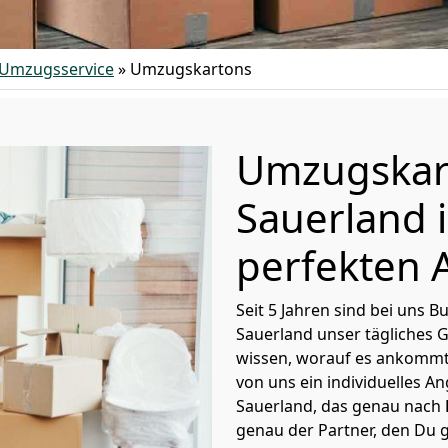
Umzugsservice
»
Umzugskartons
Umzugskar
Sauerland 
perfekten 
Seit 5 Jahren sind bei un
Sauerland unser tägliches 
wissen, worauf es ankommt
von uns ein individuelles 
Sauerland, das genau nach
genau der Partner, den Du 