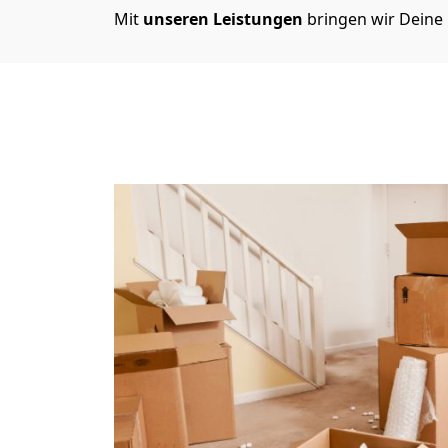
Mit
unseren Leistungen
bringen wir Deine 