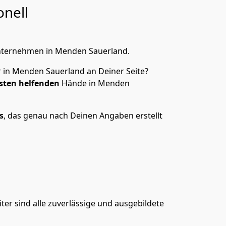
onell
nternehmen in Menden Sauerland.
 in Menden Sauerland an Deiner Seite?
sten helfenden
Hände in Menden
s
, das genau nach Deinen Angaben erstellt
er sind alle zuverlässige und ausgebildete