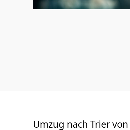
Umzug nach Trier von