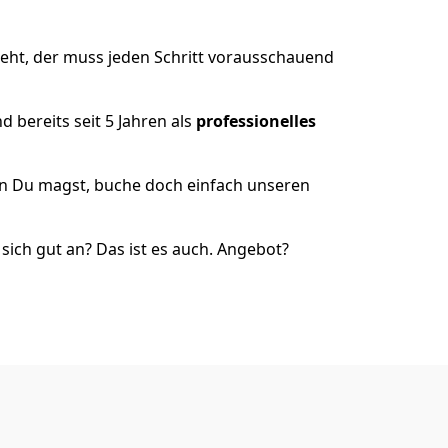
eht, der muss jeden Schritt vorausschauend
 bereits seit 5 Jahren als
professionelles
nn Du magst, buche doch einfach unseren
ich gut an? Das ist es auch. Angebot?