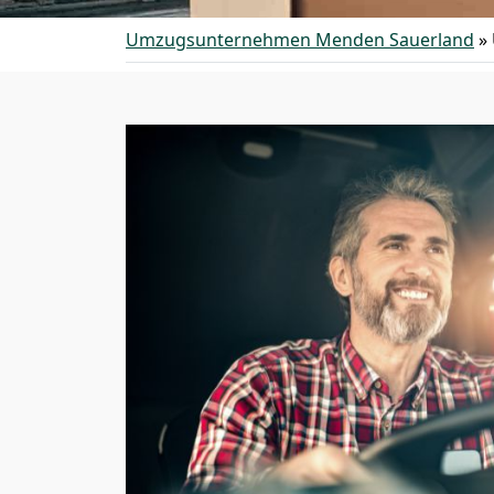
Umzugsunternehmen Menden Sauerland
»