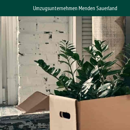
Umzugsunternehmen Menden Sauerland